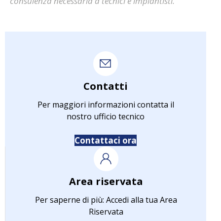
consulenza necessaria a tecnici e impiantisti.
Contatti
Per maggiori informazioni contatta il
nostro ufficio tecnico
Contattaci ora
Area riservata
Per saperne di più: Accedi alla tua Area
Riservata