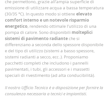
che permettono, grazie all’ampia superficie di
emissione di utilizzare acqua a bassa temperatura
(30/35 °C). In questo modo si ottiene
elevato
comfort interno e un notevole risparmio
energetico
, rendendo ottimale l’utilizzo di una
pompa di calore. Sono disponibili
molteplici
sistemi di pavimento radiante
che si
differenziano a seconda dello spessore disponibile
e del tipo di utilizzo (sistemi a basso spessore,
sistemi radianti a secco, ecc..). Proponiamo
pacchetti completi che includono i pannelli
pavimentati, i tubi, gli accessori e i massetti
speciali di rivestimento (ad alta conducibilità).
Il nostro Ufficio Tecnico è a disposizione per fornire la
consulenza necessaria a tecnici e impiantisti.