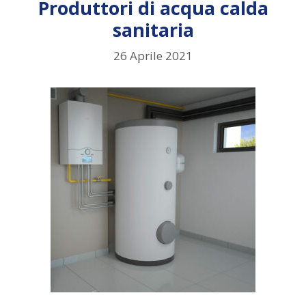
Produttori di acqua calda
sanitaria
26 Aprile 2021