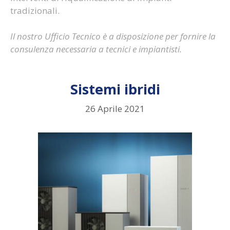
tradizionali.
Il nostro Ufficio Tecnico è a disposizione per fornire la
consulenza necessaria a tecnici e impiantisti.
Sistemi ibridi
26 Aprile 2021