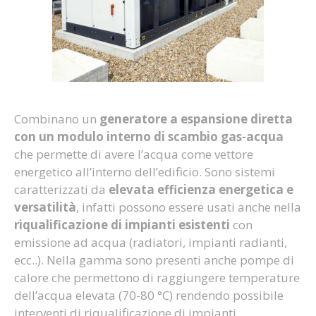
Combinano un
generatore a espansione diretta
con un modulo interno di scambio gas-acqua
che permette di avere l’acqua come vettore
energetico all’interno dell’edificio. Sono sistemi
caratterizzati da
elevata efficienza energetica e
versatilità
, infatti possono essere usati anche nella
riqualificazione di impianti esistenti
con
emissione ad acqua (radiatori, impianti radianti,
ecc..). Nella gamma sono presenti anche pompe di
calore che permettono di raggiungere temperature
dell’acqua elevata (70-80 °C) rendendo possibile
interventi di riqualificazione di impianti