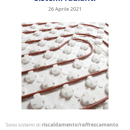
26 Aprile 2021
Sono sistemi di
riscaldamento/raffrescamento