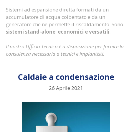
Sistemi ad espansione diretta formati da un
accumulatore di acqua coibentato e da un
generatore che ne permette il riscaldamento. Sono
sistemi stand-alone
,
economici e versatili
.
Il nostro Ufficio Tecnico è a disposizione per fornire la
consulenza necessaria a tecnici e impiantisti.
Caldaie a condensazione
26 Aprile 2021