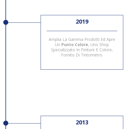
2019
Amplia La Gamma Prodotti Ed Apre
Un
Punto Colore
, Uno Shop
Specializzato In Finiture E Colore,
Fornito Di Tintometro.
2013