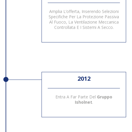
Amplia L’offerta, Inserendo Selezioni
Specifiche Per La Protezione Passiva
Al Fuoco, La Ventilazione Meccanica
Controllata E I Sistemi A Secco.
2012
Entra A Far Parte Del
Gruppo
Isholnet
.