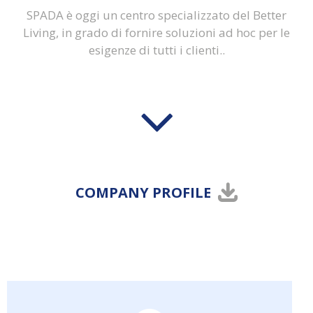
SPADA è oggi un centro specializzato del Better
Living, in grado di fornire soluzioni ad hoc per le
esigenze di tutti i clienti..
COMPANY PROFILE