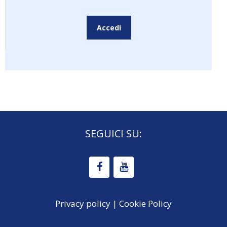
Accedi
SEGUICI SU:
Privacy policy
|
Cookie Policy