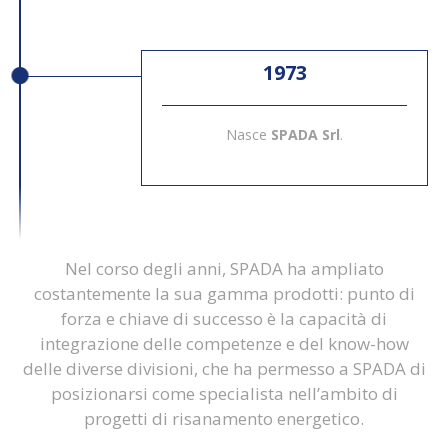
1973
Nasce
SPADA Srl
.
Nel corso degli anni, SPADA ha ampliato
costantemente la sua gamma prodotti: punto di
forza e chiave di successo è la capacità di
integrazione delle competenze e del know-how
delle diverse divisioni, che ha permesso a SPADA di
posizionarsi come specialista nell’ambito di
progetti di risanamento energetico.