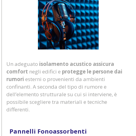
Un adeguato
isolamento acustico assicura
comfort
negli edifici e
protegge le persone dai
rumori
esterni o provenienti da ambienti
confinanti. A seconda del tipo di rumore e
dell’elemento strutturale su cui si interviene, è
possibile scegliere tra materiali e tecniche
differenti.
Pannelli Fonoassorbenti