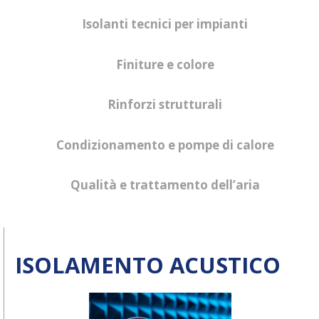
Isolanti tecnici per impianti
Finiture e colore
Rinforzi strutturali
Condizionamento e pompe di calore
Qualità e trattamento dell’aria
ISOLAMENTO ACUSTICO