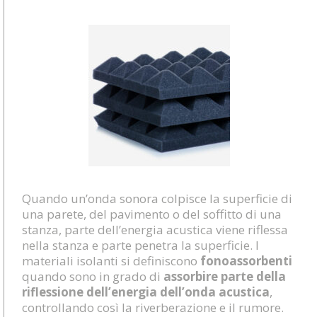
Quando un’onda sonora colpisce la superficie di
una parete, del pavimento o del soffitto di una
stanza, parte dell’energia acustica viene riflessa
nella stanza e parte penetra la superficie. I
materiali isolanti si definiscono
fonoassorbenti
quando sono in grado di
assorbire parte della
riflessione dell’energia dell’onda acustica
,
controllando così la riverberazione e il rumore.